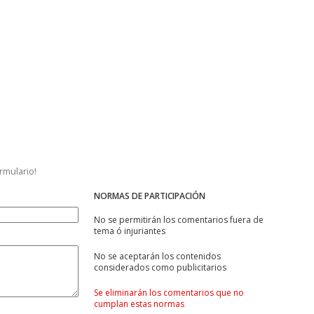
ormulario!
NORMAS DE PARTICIPACIÓN
No se permitirán los comentarios fuera de
tema ó injuriantes
No se aceptarán los contenidos
considerados como publicitarios
Se eliminarán los comentarios que no
cumplan estas normas