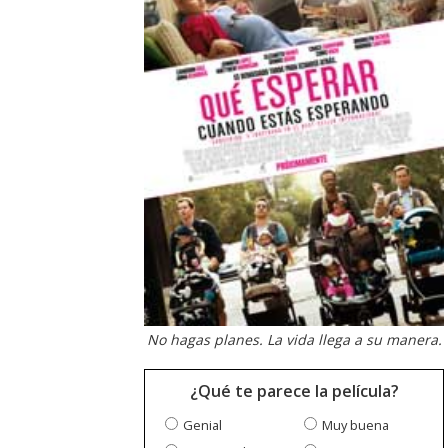
No hagas planes. La vida llega a su manera.
¿Qué te parece la película?
Genial
Muy buena