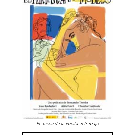
El deseo de la vuelta al trabajo