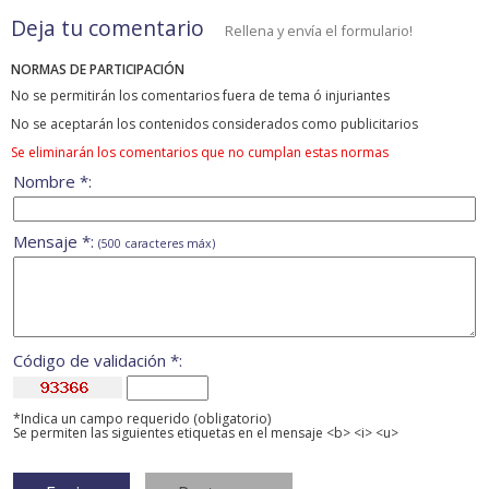
Deja tu comentario
Rellena y envía el formulario!
NORMAS DE PARTICIPACIÓN
No se permitirán los comentarios fuera de tema ó injuriantes
No se aceptarán los contenidos considerados como publicitarios
Se eliminarán los comentarios que no cumplan estas normas
Nombre *:
Mensaje *:
(500 caracteres máx)
Código de validación *:
*Indica un campo requerido (obligatorio)
Se permiten las siguientes etiquetas en el mensaje <b> <i> <u>