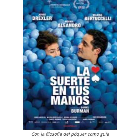
Con la filosofía del póquer como guía