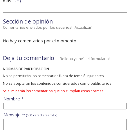
más...
(
+
)
Sección de opinión
Comentarios enviados por los usuarios!
(
Actualizar
)
No hay comentarios por el momento
Deja tu comentario
Rellena y envía el formulario!
NORMAS DE PARTICIPACIÓN
No se permitirán los comentarios fuera de tema ó injuriantes
No se aceptarán los contenidos considerados como publicitarios
Se eliminarán los comentarios que no cumplan estas normas
Nombre *:
Mensaje *:
(500 caracteres máx)