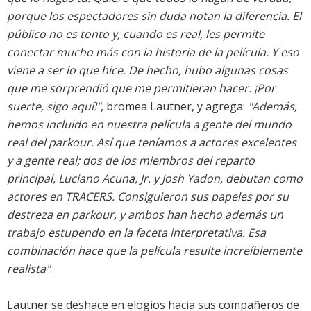
porque los espectadores sin duda notan la diferencia. El
público no es tonto y, cuando es real, les permite
conectar mucho más con la historia de la película. Y eso
viene a ser lo que hice. De hecho, hubo algunas cosas
que me sorprendió que me permitieran hacer. ¡Por
suerte, sigo aquí!"
, bromea Lautner, y agrega:
"Además,
hemos incluido en nuestra película a gente del mundo
real del parkour. Así que teníamos a actores excelentes
y a gente real; dos de los miembros del reparto
principal, Luciano Acuna, Jr. y Josh Yadon, debutan como
actores en TRACERS. Consiguieron sus papeles por su
destreza en parkour, y ambos han hecho además un
trabajo estupendo en la faceta interpretativa. Esa
combinación hace que la película resulte increíblemente
realista"
.
Lautner se deshace en elogios hacia sus compañeros de