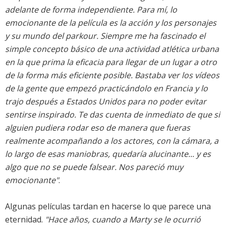
adelante de forma independiente. Para mí, lo
emocionante de la película es la acción y los personajes
y su mundo del parkour. Siempre me ha fascinado el
simple concepto básico de una actividad atlética urbana
en la que prima la eficacia para llegar de un lugar a otro
de la forma más eficiente posible. Bastaba ver los vídeos
de la gente que empezó practicándolo en Francia y lo
trajo después a Estados Unidos para no poder evitar
sentirse inspirado. Te das cuenta de inmediato de que si
alguien pudiera rodar eso de manera que fueras
realmente acompañando a los actores, con la cámara, a
lo largo de esas maniobras, quedaría alucinante... y es
algo que no se puede falsear. Nos pareció muy
emocionante"
.
Algunas películas tardan en hacerse lo que parece una
eternidad.
"Hace años, cuando a Marty se le ocurrió