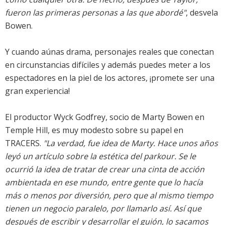
fueron las primeras personas a las que abordé"
, desvela
Bowen.
Y cuando aúnas drama, personajes reales que conectan
en circunstancias difíciles y además puedes meter a los
espectadores en la piel de los actores, ¡promete ser una
gran experiencia!
El productor Wyck Godfrey, socio de Marty Bowen en
Temple Hill, es muy modesto sobre su papel en
TRACERS.
"La verdad, fue idea de Marty. Hace unos años
leyó un artículo sobre la estética del parkour. Se le
ocurrió la idea de tratar de crear una cinta de acción
ambientada en ese mundo, entre gente que lo hacía
más o menos por diversión, pero que al mismo tiempo
tienen un negocio paralelo, por llamarlo así. Así que
después de escribir y desarrollar el guión, lo sacamos