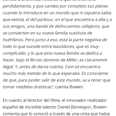
perdidamente, y que cambia por completo sus planes
cuando lo introduce en un mundo que ni siquiera sabía
que existía, el del parkour, en el que encuentra a ella y a
sus amigos, una banda de delincuentes callejeros, que
se convierten en su nueva familia sustituta de
huérfanos. Pero junto a eso, está la parte negativa de
todo lo que sucede entre bastidores, que es muy
complicado, y lo que esta nueva familia se dedica a
hacer, bajo el férreo dominio de Miller, es claramente
ilegal. Y, antes de darse cuenta, Cam se encuentra
mucho más metido de lo que esperaba. Es consciente
de que, para poder salir de este mundo, va a tener que
tomar medidas drásticas"
, cuenta Bowen.
En cuanto al director del filme, el innovador realizador
español de increíble talento Daniel Benmayor, Bowen
comenta que lo conoció a través de una cinta que había