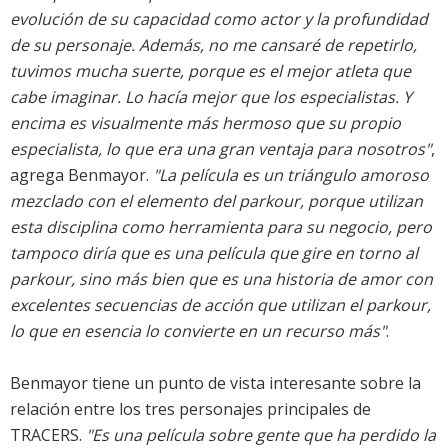
evolución de su capacidad como actor y la profundidad
de su personaje. Además, no me cansaré de repetirlo,
tuvimos mucha suerte, porque es el mejor atleta que
cabe imaginar. Lo hacía mejor que los especialistas. Y
encima es visualmente más hermoso que su propio
especialista, lo que era una gran ventaja para nosotros"
,
agrega Benmayor.
"La película es un triángulo amoroso
mezclado con el elemento del parkour, porque utilizan
esta disciplina como herramienta para su negocio, pero
tampoco diría que es una película que gire en torno al
parkour, sino más bien que es una historia de amor con
excelentes secuencias de acción que utilizan el parkour,
lo que en esencia lo convierte en un recurso más"
.
Benmayor tiene un punto de vista interesante sobre la
relación entre los tres personajes principales de
TRACERS.
"Es una película sobre gente que ha perdido la