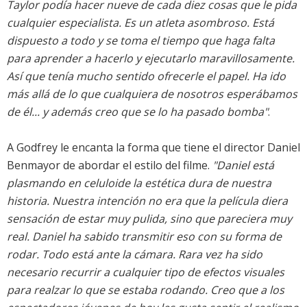
Taylor podía hacer nueve de cada diez cosas que le pida
cualquier especialista. Es un atleta asombroso. Está
dispuesto a todo y se toma el tiempo que haga falta
para aprender a hacerlo y ejecutarlo maravillosamente.
Así que tenía mucho sentido ofrecerle el papel. Ha ido
más allá de lo que cualquiera de nosotros esperábamos
de él... y además creo que se lo ha pasado bomba"
.
A Godfrey le encanta la forma que tiene el director Daniel
Benmayor de abordar el estilo del filme.
"Daniel está
plasmando en celuloide la estética dura de nuestra
historia. Nuestra intención no era que la película diera
sensación de estar muy pulida, sino que pareciera muy
real. Daniel ha sabido transmitir eso con su forma de
rodar. Todo está ante la cámara. Rara vez ha sido
necesario recurrir a cualquier tipo de efectos visuales
para realzar lo que se estaba rodando. Creo que a los