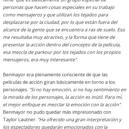
personas que hacen cosas especiales en su trabajo
como mensajeros y que utilizan los tejados para
desplazarse por la ciudad, por lo que están fuera del
alcance de la gente que se encuentra a ras de suelo. Eso
me resultaba muy atractivo, y la forma que tiene de
presentar la acción dentro del concepto de la película,
esa mezcla de parkour por los tejados con los propios
mensajeros, era muy interesante"
.
Benmayor era plenamente consciente de que las
películas de acción giran básicamente en torno a los
personajes.
"Si no hay emoción, si no hay sentimiento en
la mirada de los personajes, la acción es inútil. Para mí,
el mejor enfoque es mezclar la emoción con la acción"
.
Benmayor no pudo quedar más impresionado con
Taylor Lautner.
"Ha ofrecido una gran interpretación y
los espectadores quedarán emocionados con la