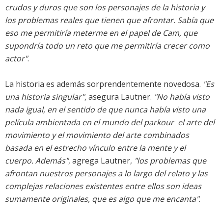
crudos y duros que son los personajes de la historia y
los problemas reales que tienen que afrontar. Sabía que
eso me permitiría meterme en el papel de Cam, que
supondría todo un reto que me permitiría crecer como
actor"
.
La historia es además sorprendentemente novedosa.
"Es
una historia singular"
, asegura Lautner.
"No había visto
nada igual, en el sentido de que nunca había visto una
película ambientada en el mundo del parkour  el arte del
movimiento y el movimiento del arte combinados 
basada en el estrecho vínculo entre la mente y el
cuerpo. Además"
, agrega Lautner,
"los problemas que
afrontan nuestros personajes a lo largo del relato y las
complejas relaciones existentes entre ellos son ideas
sumamente originales, que es algo que me encanta"
.