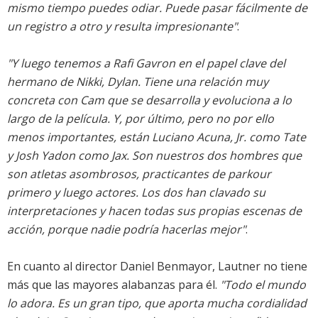
mismo tiempo puedes odiar. Puede pasar fácilmente de
un registro a otro y resulta impresionante"
.
"Y luego tenemos a Rafi Gavron en el papel clave del
hermano de Nikki, Dylan. Tiene una relación muy
concreta con Cam que se desarrolla y evoluciona a lo
largo de la película. Y, por último, pero no por ello
menos importantes, están Luciano Acuna, Jr. como Tate
y Josh Yadon como Jax. Son nuestros dos hombres que
son atletas asombrosos, practicantes de parkour
primero y luego actores. Los dos han clavado su
interpretaciones y hacen todas sus propias escenas de
acción, porque nadie podría hacerlas mejor"
.
En cuanto al director Daniel Benmayor, Lautner no tiene
más que las mayores alabanzas para él.
"Todo el mundo
lo adora. Es un gran tipo, que aporta mucha cordialidad