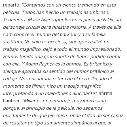
reparto.
"Contamos con un elenco tremendo en esta
película. Todos han hecho un trabajo asombroso.
Tenemos a Marie Avgeropoulos en el papel de Nikki, un
personaje crucial para nuestra historia. A través de ella
Cam conoce el mundo del parkour y a su familia
sustituta. No sólo es preciosa, sino que realizó un
trabajo magnífico, dejó a todo el mundo impresionado.
Hemos tenido una gran suerte de haber podido contar
con ella. Y Adam Rayner es la bomba. Es británico y
siempre aportaba su sentido del humor británico al
rodaje. Nos encantaba estar con él pero, llegado el
momento de filmar, hizo un trabajo magnífico
interpretando a un malo/bueno alucinante"
, afirma
Lautner.
"Miller es un personaje muy interesante
porque, al principio de la película, no sabemos
exactamente de qué pie cojea. Tiene el don de ser capaz
de resultar un tipo sumamente simpático al que al