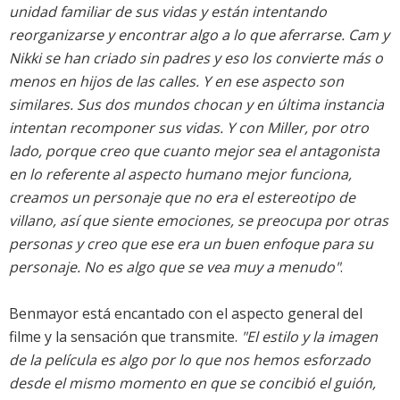
unidad familiar de sus vidas y están intentando
reorganizarse y encontrar algo a lo que aferrarse. Cam y
Nikki se han criado sin padres y eso los convierte más o
menos en hijos de las calles. Y en ese aspecto son
similares. Sus dos mundos chocan y en última instancia
intentan recomponer sus vidas. Y con Miller, por otro
lado, porque creo que cuanto mejor sea el antagonista
en lo referente al aspecto humano mejor funciona,
creamos un personaje que no era el estereotipo de
villano, así que siente emociones, se preocupa por otras
personas y creo que ese era un buen enfoque para su
personaje. No es algo que se vea muy a menudo"
.
Benmayor está encantado con el aspecto general del
filme y la sensación que transmite.
"El estilo y la imagen
de la película es algo por lo que nos hemos esforzado
desde el mismo momento en que se concibió el guión,