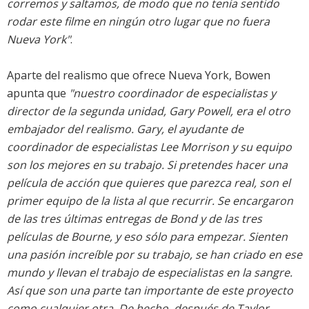
corremos y saltamos, de modo que no tenía sentido
rodar este filme en ningún otro lugar que no fuera
Nueva York"
.
Aparte del realismo que ofrece Nueva York, Bowen
apunta que
"nuestro coordinador de especialistas y
director de la segunda unidad, Gary Powell, era el otro
embajador del realismo. Gary, el ayudante de
coordinador de especialistas Lee Morrison y su equipo
son los mejores en su trabajo. Si pretendes hacer una
película de acción que quieres que parezca real, son el
primer equipo de la lista al que recurrir. Se encargaron
de las tres últimas entregas de Bond y de las tres
películas de Bourne, y eso sólo para empezar. Sienten
una pasión increíble por su trabajo, se han criado en ese
mundo y llevan el trabajo de especialistas en la sangre.
Así que son una parte tan importante de este proyecto
como cualquier otra. De hecho, después de Taylor,