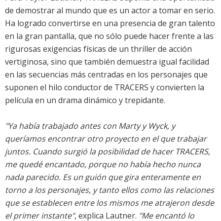
de demostrar al mundo que es un actor a tomar en serio.
Ha logrado convertirse en una presencia de gran talento
en la gran pantalla, que no sólo puede hacer frente a las
rigurosas exigencias físicas de un thriller de acción
vertiginosa, sino que también demuestra igual facilidad
en las secuencias más centradas en los personajes que
suponen el hilo conductor de TRACERS y convierten la
película en un drama dinámico y trepidante.
"Ya había trabajado antes con Marty y Wyck, y
queríamos encontrar otro proyecto en el que trabajar
juntos. Cuando surgió la posibilidad de hacer TRACERS,
me quedé encantado, porque no había hecho nunca
nada parecido. Es un guión que gira enteramente en
torno a los personajes, y tanto ellos como las relaciones
que se establecen entre los mismos me atrajeron desde
el primer instante"
, explica Lautner.
"Me encantó lo