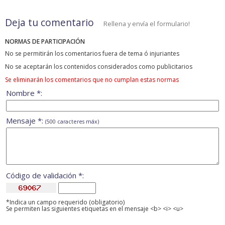
Deja tu comentario
Rellena y envía el formulario!
NORMAS DE PARTICIPACIÓN
No se permitirán los comentarios fuera de tema ó injuriantes
No se aceptarán los contenidos considerados como publicitarios
Se eliminarán los comentarios que no cumplan estas normas
Nombre *:
Mensaje *:
(500 caracteres máx)
Código de validación *:
*Indica un campo requerido (obligatorio)
Se permiten las siguientes etiquetas en el mensaje <b> <i> <u>