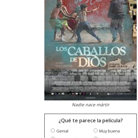
Nadie nace mártir
¿Qué te parece la película?
Genial
Muy buena