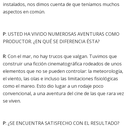
instalados, nos dimos cuenta de que teníamos muchos
aspectos en común.
P
: USTED HA VIVIDO NUMEROSAS AVENTURAS COMO
PRODUCTOR. ¿EN QUÉ SE DIFERENCIA ÉSTA?
R
: Con el mar, no hay trucos que valgan. Tuvimos que
construir una ficción cinematográfica rodeados de unos
elementos que no se pueden controlar: la meteorología,
el viento, las olas e incluso las limitaciones fisiológicas
como el mareo. Esto dio lugar a un rodaje poco
convencional, a una aventura del cine de las que rara vez
se viven.
P
: ¿SE ENCUENTRA SATISFECHO CON EL RESULTADO?