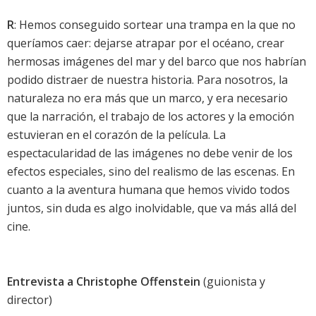
R
: Hemos conseguido sortear una trampa en la que no
queríamos caer: dejarse atrapar por el océano, crear
hermosas imágenes del mar y del barco que nos habrían
podido distraer de nuestra historia. Para nosotros, la
naturaleza no era más que un marco, y era necesario
que la narración, el trabajo de los actores y la emoción
estuvieran en el corazón de la película. La
espectacularidad de las imágenes no debe venir de los
efectos especiales, sino del realismo de las escenas. En
cuanto a la aventura humana que hemos vivido todos
juntos, sin duda es algo inolvidable, que va más allá del
cine.
Entrevista a Christophe Offenstein
(guionista y
director)