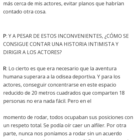
más cerca de mis actores, evitar planos que habrían
contado otra cosa.
P
: Y A PESAR DE ESTOS INCONVENIENTES, ¿CÓMO SE
CONSIGUE CONTAR UNA HISTORIA INTIMISTA Y
DIRIGIR A LOS ACTORES?
R
: Lo cierto es que era necesario que la aventura
humana superara a la odisea deportiva. Y para los
actores, conseguir concentrarse en este espacio
reducido de 20 metros cuadrados que comparten 18
personas no era nada fácil. Pero en el
momento de rodar, todos ocupaban sus posiciones con
un respeto total. Se podía oír caer un alfiler. Por otra
parte, nunca nos poníamos a rodar sin un acuerdo