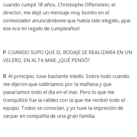
cuando cumplí 18 años, Christophe Offenstein, el
director, me dejó un mensaje muy bonito en el
contestador anunciándome que había sido elegido, ¡que
ése era mi regalo de cumpleaños!
P
: CUANDO SUPO QUE EL RODAJE SE REALIZARÍA EN UN
VELERO, EN ALTA MAR, ¿QUÉ PENSÓ?
R
: Al principio, tuve bastante miedo. Sobre todo cuando
me dijeron que saldríamos por la mañana y que
pasaríamos todo el día en el mar. Pero lo que me
tranquilizó fue la calidez con la que me recibió todo el
equipo. Todos se conocían, y yo tuve la impresión de
zarpar en compañía de una gran familia.