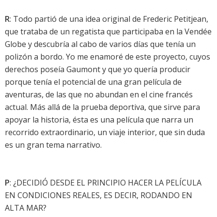
R
: Todo partió de una idea original de Frederic Petitjean,
que trataba de un regatista que participaba en la Vendée
Globe y descubría al cabo de varios días que tenía un
polizón a bordo. Yo me enamoré de este proyecto, cuyos
derechos poseía Gaumont y que yo quería producir
porque tenía el potencial de una gran película de
aventuras, de las que no abundan en el cine francés
actual. Más allá de la prueba deportiva, que sirve para
apoyar la historia, ésta es una película que narra un
recorrido extraordinario, un viaje interior, que sin duda
es un gran tema narrativo.
P
: ¿DECIDIÓ DESDE EL PRINCIPIO HACER LA PELÍCULA
EN CONDICIONES REALES, ES DECIR, RODANDO EN
ALTA MAR?