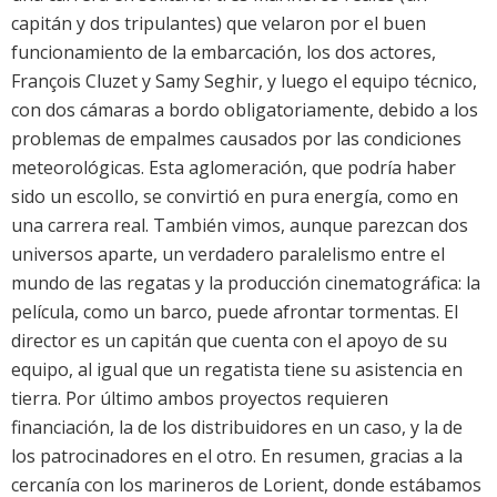
capitán y dos tripulantes) que velaron por el buen
funcionamiento de la embarcación, los dos actores,
François Cluzet y Samy Seghir, y luego el equipo técnico,
con dos cámaras a bordo obligatoriamente, debido a los
problemas de empalmes causados por las condiciones
meteorológicas. Esta aglomeración, que podría haber
sido un escollo, se convirtió en pura energía, como en
una carrera real. También vimos, aunque parezcan dos
universos aparte, un verdadero paralelismo entre el
mundo de las regatas y la producción cinematográfica: la
película, como un barco, puede afrontar tormentas. El
director es un capitán que cuenta con el apoyo de su
equipo, al igual que un regatista tiene su asistencia en
tierra. Por último ambos proyectos requieren
financiación, la de los distribuidores en un caso, y la de
los patrocinadores en el otro. En resumen, gracias a la
cercanía con los marineros de Lorient, donde estábamos