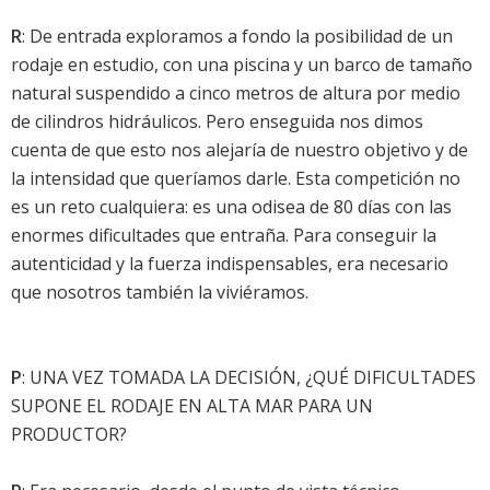
R
: De entrada exploramos a fondo la posibilidad de un
rodaje en estudio, con una piscina y un barco de tamaño
natural suspendido a cinco metros de altura por medio
de cilindros hidráulicos. Pero enseguida nos dimos
cuenta de que esto nos alejaría de nuestro objetivo y de
la intensidad que queríamos darle. Esta competición no
es un reto cualquiera: es una odisea de 80 días con las
enormes dificultades que entraña. Para conseguir la
autenticidad y la fuerza indispensables, era necesario
que nosotros también la viviéramos.
P
: UNA VEZ TOMADA LA DECISIÓN, ¿QUÉ DIFICULTADES
SUPONE EL RODAJE EN ALTA MAR PARA UN
PRODUCTOR?