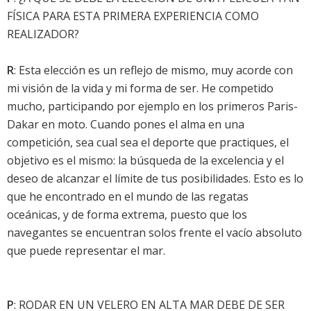
FÍSICA PARA ESTA PRIMERA EXPERIENCIA COMO
REALIZADOR?
R
: Esta elección es un reflejo de mismo, muy acorde con
mi visión de la vida y mi forma de ser. He competido
mucho, participando por ejemplo en los primeros Paris-
Dakar en moto. Cuando pones el alma en una
competición, sea cual sea el deporte que practiques, el
objetivo es el mismo: la búsqueda de la excelencia y el
deseo de alcanzar el límite de tus posibilidades. Esto es lo
que he encontrado en el mundo de las regatas
oceánicas, y de forma extrema, puesto que los
navegantes se encuentran solos frente el vacío absoluto
que puede representar el mar.
P
: RODAR EN UN VELERO EN ALTA MAR DEBE DE SER