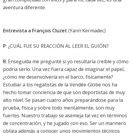
aventura diferente.
Entrevista a François Cluzet
(Yann Kermadec)
P
: ¿CUÁL FUE SU REACCIÓN AL LEER EL GUIÓN?
R
: Enseguida me pregunté si yo resultaría creíble y cómo
podría serlo. Una vez fuera capaz de imaginar el papel,
¿cómo me desenvolvería en el barco, físicamente?
Estudiar a los regatistas de la Vendée-Globe nos ha
hecho tomar conciencia de que son deportistas de muy
alto nivel. Se pasan cuatro años preparándose para la
prueba, física y sobre todo mentalmente, son muy
fuertes. Nuestro trabajo se asemeja tal vez en términos
de concentración, y he jugado con eso. Ser un marinero
obliga además a conocer unos movimientos técnicos