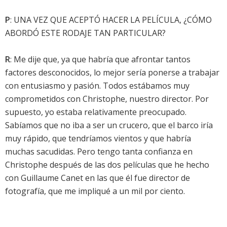
P
: UNA VEZ QUE ACEPTÓ HACER LA PELÍCULA, ¿CÓMO
ABORDÓ ESTE RODAJE TAN PARTICULAR?
R
: Me dije que, ya que habría que afrontar tantos
factores desconocidos, lo mejor sería ponerse a trabajar
con entusiasmo y pasión. Todos estábamos muy
comprometidos con Christophe, nuestro director. Por
supuesto, yo estaba relativamente preocupado.
Sabíamos que no iba a ser un crucero, que el barco iría
muy rápido, que tendríamos vientos y que habría
muchas sacudidas. Pero tengo tanta confianza en
Christophe después de las dos películas que he hecho
con Guillaume Canet en las que él fue director de
fotografía, que me impliqué a un mil por ciento.