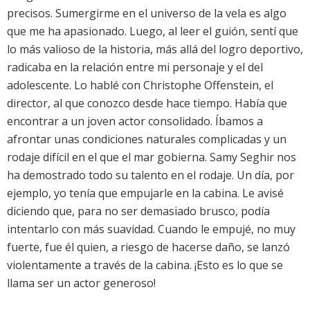
precisos. Sumergirme en el universo de la vela es algo
que me ha apasionado. Luego, al leer el guión, sentí que
lo más valioso de la historia, más allá del logro deportivo,
radicaba en la relación entre mi personaje y el del
adolescente. Lo hablé con Christophe Offenstein, el
director, al que conozco desde hace tiempo. Había que
encontrar a un joven actor consolidado. Íbamos a
afrontar unas condiciones naturales complicadas y un
rodaje difícil en el que el mar gobierna. Samy Seghir nos
ha demostrado todo su talento en el rodaje. Un día, por
ejemplo, yo tenía que empujarle en la cabina. Le avisé
diciendo que, para no ser demasiado brusco, podía
intentarlo con más suavidad. Cuando le empujé, no muy
fuerte, fue él quien, a riesgo de hacerse daño, se lanzó
violentamente a través de la cabina. ¡Esto es lo que se
llama ser un actor generoso!