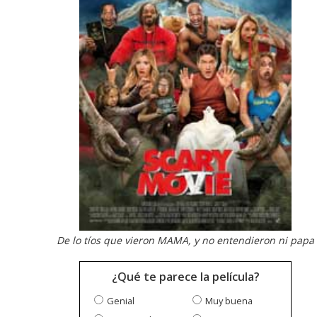
De lo tíos que vieron MAMA, y no entendieron ni papa
¿Qué te parece la película?
Genial
Muy buena