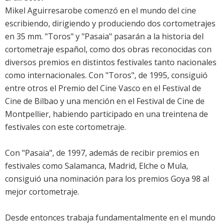
Mikel Aguirresarobe comenzó en el mundo del cine
escribiendo, dirigiendo y produciendo dos cortometrajes
en 35 mm. "Toros" y "Pasaia" pasarán a la historia del
cortometraje español, como dos obras reconocidas con
diversos premios en distintos festivales tanto nacionales
como internacionales. Con "Toros", de 1995, consiguió
entre otros el Premio del Cine Vasco en el Festival de
Cine de Bilbao y una mención en el Festival de Cine de
Montpellier, habiendo participado en una treintena de
festivales con este cortometraje.
Con "Pasaia", de 1997, además de recibir premios en
festivales como Salamanca, Madrid, Elche o Mula,
consiguió una nominación para los premios Goya 98 al
mejor cortometraje.
Desde entonces trabaja fundamentalmente en el mundo