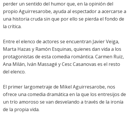
perder un sentido del humor que, en la opinión del
propio Aguirresarobe, ayuda al espectador a acercarse a
una historia cruda sin que por ello se pierda el fondo de
la crítica.
Entre el elenco de actores se encuentran Javier Veiga,
Marta Hazas y Ramón Esquinas, quienes dan vida a los
protagonistas de esta comedia romántica. Carmen Ruiz,
Ana Milán, Iván Massagé y Cesc Casanovas es el resto
del elenco.
El primer largometraje de Mikel Aguirresarobe, nos
ofrece una comedia dramática en la que los entresijos de
un trío amoroso se van desvelando a través de la ironía
de la propia vida.