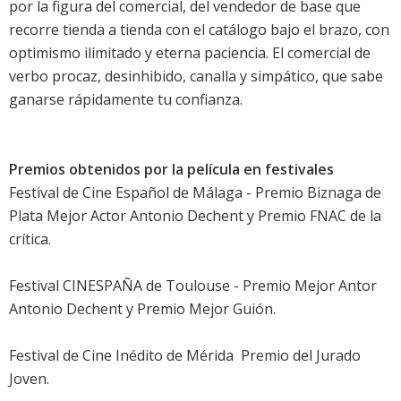
por la figura del comercial, del vendedor de base que
recorre tienda a tienda con el catálogo bajo el brazo, con
optimismo ilimitado y eterna paciencia. El comercial de
verbo procaz, desinhibido, canalla y simpático, que sabe
ganarse rápidamente tu confianza.
Premios obtenidos por la película en festivales
Festival de Cine Español de Málaga - Premio Biznaga de
Plata Mejor Actor Antonio Dechent y Premio FNAC de la
crítica.
Festival CINESPAÑA de Toulouse - Premio Mejor Antor
Antonio Dechent y Premio Mejor Guión.
Festival de Cine Inédito de Mérida  Premio del Jurado
Joven.