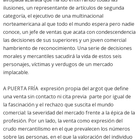
ilusiones, un representante de artículos de segunda
categoría, el ejecutivo de una multinacional
norteamericana al que todo el mundo espera pero nadie
conoce, un jefe de ventas que acata con condescendencia
las decisiones de sus superiores y un joven comercial
hambriento de reconocimiento. Una serie de decisiones
morales y mercantiles sacudirá la vida de estos seis
personajes, víctimas y verdugos de un mercado
implacable.
A PUERTA FRÍA  expresión propia del argot que define
una venta sin contacto ni cita previa  parte por igual de
la fascinación y el rechazo que suscita el mundo
comercial: la severidad del mercado frente a la épica de la
profesión. Por un lado, la venta como expresión del
crudo mercantilismo en el que prevalecen los números
sobre las personas, en el que la valoración del individuo