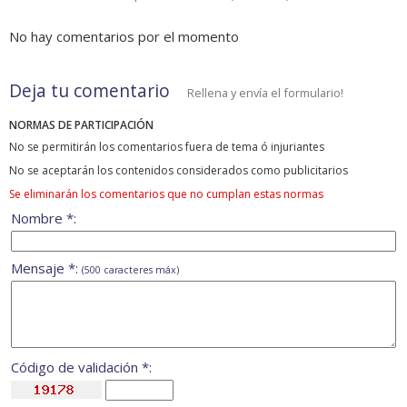
No hay comentarios por el momento
Deja tu comentario
Rellena y envía el formulario!
NORMAS DE PARTICIPACIÓN
No se permitirán los comentarios fuera de tema ó injuriantes
No se aceptarán los contenidos considerados como publicitarios
Se eliminarán los comentarios que no cumplan estas normas
Nombre *:
Mensaje *:
(500 caracteres máx)
Código de validación *: