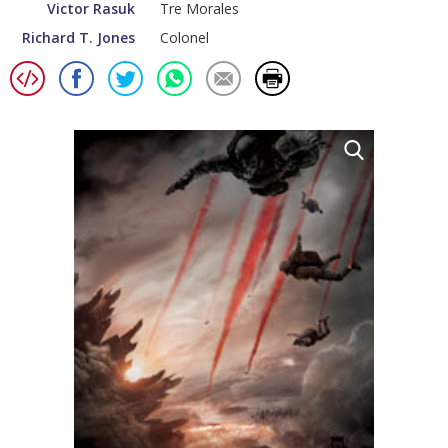
Victor Rasuk
Tre Morales
Richard T. Jones
Colonel