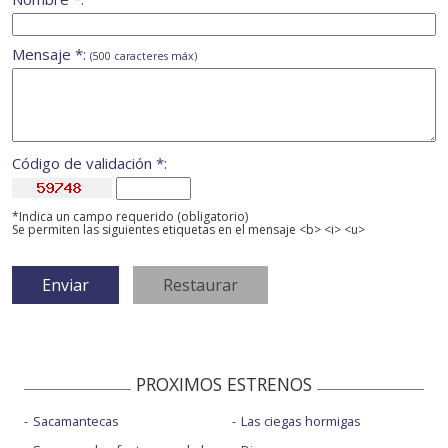
Mensaje *:
(500 caracteres máx)
Código de validación *:
*Indica un campo requerido (obligatorio)
Se permiten las siguientes etiquetas en el mensaje <b> <i> <u>
PROXIMOS ESTRENOS
Sacamantecas
Las ciegas hormigas