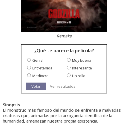
Remake
¿Qué te parece la película?
Genial
Muy buena
Entretenida
Interesante
Mediocre
Un rollo
Votar
Ver resultados
Sinopsis
El monstruo más famoso del mundo se enfrenta a malvadas
criaturas que, animadas por la arrogancia científica de la
humanidad, amenazan nuestra propia existencia.