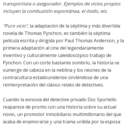
transportista o asegurador. Ejemplos de vicios propios
incluyen la combustión espontánea, el óxido, etc
.
"Puro vicio"
, la adaptación de la séptima y más divertida
novela de Thomas Pynchon, es también la séptima
película escrita y dirigida por Paul Thomas Anderson, y la
primera adaptación al cine del legendariamente
inventivo y culturalmente caleidoscópico trabajo de
Pynchon. Con un corte bastante sombrío, la historia se
sumerge de cabeza en la neblina y los neones de la
contracultura estadounidense sirviéndose de una
reinterpretación del clásico relato de detectives.
Cuando la exnovia del detective privado Doc Sportello
reaparece de pronto con una historia sobre su actual
novio, un promotor inmobiliario multimillonario del que
acaba de enamorarse y una trama urdida por la esposa