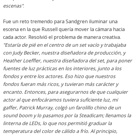
escenas"
.
Fue un reto tremendo para Sandgren iluminar una
escena en la que Russell quería mover la cámara hacia
cada actor. Resolvió el problema de manera creativa.
"Estaría de pié en el centro de un set vacío y trabajaba
con Judy Becker, nuestra diseñadora de producción, y
Heather Loeffler, nuestra diseñadora del set, para poner
fuentes de luz prácticas en los interiores, junto a los
fondos y entre los actores. Eso hizo que nuestros
fondos fueran más ricos, y tuvieran más carácter y
encanto. Entonces, para asegurarnos de que cualquier
actor al que enfocáramos tuviera suficiente luz, mi
gaffer, Patrick Murray, colgó un farolillo chino de un
sound boom y lo pasamos por la Steadicam; llenamos la
linterna de LEDs, lo que nos permitió graduar la
temperatura del color de cálido a frío. Al principio,