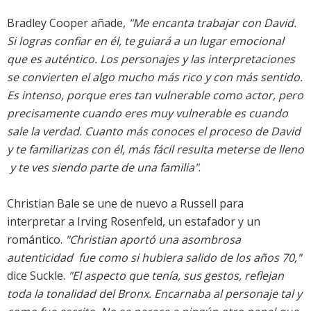
Bradley Cooper añade,
"Me encanta trabajar con David.
Si logras confiar en él, te guiará a un lugar emocional
que es auténtico. Los personajes y las interpretaciones
se convierten el algo mucho más rico y con más sentido.
Es intenso, porque eres tan vulnerable como actor, pero
precisamente cuando eres muy vulnerable es cuando
sale la verdad. Cuanto más conoces el proceso de David
y te familiarizas con él, más fácil resulta meterse de lleno
 y te ves siendo parte de una familia"
.
Christian Bale se une de nuevo a Russell para
interpretar a Irving Rosenfeld, un estafador y un
romántico.
"Christian aportó una asombrosa
autenticidad  fue como si hubiera salido de los años 70,"
dice Suckle.
"El aspecto que tenía, sus gestos, reflejan
toda la tonalidad del Bronx. Encarnaba al personaje tal y