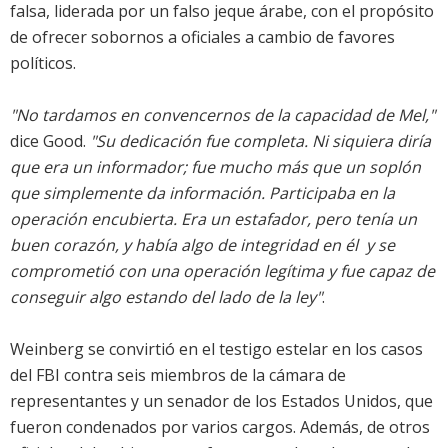
falsa, liderada por un falso jeque árabe, con el propósito
de ofrecer sobornos a oficiales a cambio de favores
políticos.
"No tardamos en convencernos de la capacidad de Mel,"
dice Good.
"Su dedicación fue completa. Ni siquiera diría
que era un informador; fue mucho más que un soplón
que simplemente da información. Participaba en la
operación encubierta. Era un estafador, pero tenía un
buen corazón, y había algo de integridad en él  y se
comprometió con una operación legítima y fue capaz de
conseguir algo estando del lado de la ley"
.
Weinberg se convirtió en el testigo estelar en los casos
del FBI contra seis miembros de la cámara de
representantes y un senador de los Estados Unidos, que
fueron condenados por varios cargos. Además, de otros