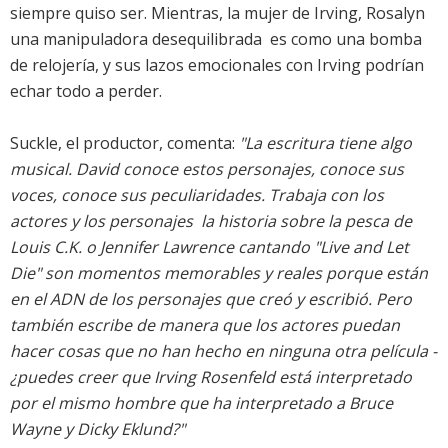
siempre quiso ser. Mientras, la mujer de Irving, Rosalyn 
una manipuladora desequilibrada  es como una bomba
de relojería, y sus lazos emocionales con Irving podrían
echar todo a perder.
Suckle, el productor, comenta:
"La escritura tiene algo
musical. David conoce estos personajes, conoce sus
voces, conoce sus peculiaridades. Trabaja con los
actores y los personajes  la historia sobre la pesca de
Louis C.K. o Jennifer Lawrence cantando
"Live and Let
Die"
son momentos memorables y reales porque están
en el ADN de los personajes que creó y escribió. Pero
también escribe de manera que los actores puedan
hacer cosas que no han hecho en ninguna otra película -
¿puedes creer que Irving Rosenfeld está interpretado
por el mismo hombre que ha interpretado a Bruce
Wayne y Dicky Eklund?"