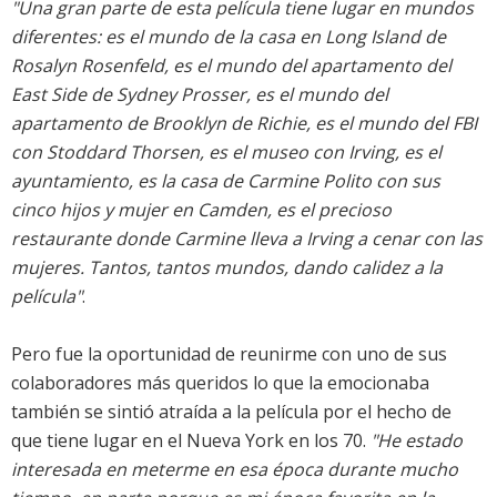
"Una gran parte de esta película tiene lugar en mundos
diferentes: es el mundo de la casa en Long Island de
Rosalyn Rosenfeld, es el mundo del apartamento del
East Side de Sydney Prosser, es el mundo del
apartamento de Brooklyn de Richie, es el mundo del FBI
con Stoddard Thorsen, es el museo con Irving, es el
ayuntamiento, es la casa de Carmine Polito con sus
cinco hijos y mujer en Camden, es el precioso
restaurante donde Carmine lleva a Irving a cenar con las
mujeres. Tantos, tantos mundos, dando calidez a la
película"
.
Pero fue la oportunidad de reunirme con uno de sus
colaboradores más queridos lo que la emocionaba 
también se sintió atraída a la película por el hecho de
que tiene lugar en el Nueva York en los 70.
"He estado
interesada en meterme en esa época durante mucho