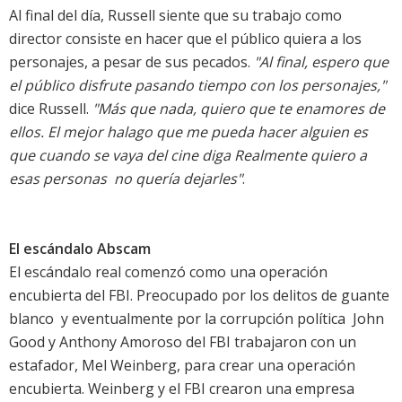
Al final del día, Russell siente que su trabajo como
director consiste en hacer que el público quiera a los
personajes, a pesar de sus pecados.
"Al final, espero que
el público disfrute pasando tiempo con los personajes,"
dice Russell.
"Más que nada, quiero que te enamores de
ellos. El mejor halago que me pueda hacer alguien es
que cuando se vaya del cine diga Realmente quiero a
esas personas  no quería dejarles"
.
El escándalo Abscam
El escándalo real comenzó como una operación
encubierta del FBI. Preocupado por los delitos de guante
blanco  y eventualmente por la corrupción política  John
Good y Anthony Amoroso del FBI trabajaron con un
estafador, Mel Weinberg, para crear una operación
encubierta. Weinberg y el FBI crearon una empresa