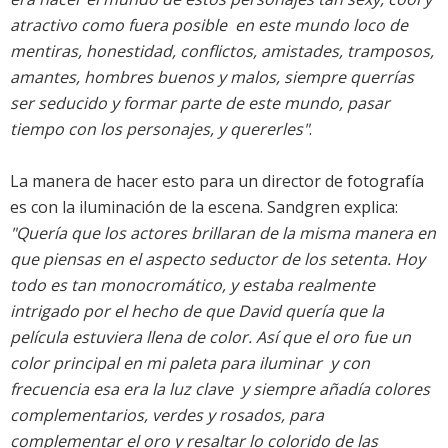
atractivo como fuera posible  en este mundo loco de
mentiras, honestidad, conflictos, amistades, tramposos,
amantes, hombres buenos y malos, siempre querrías
ser seducido y formar parte de este mundo, pasar
tiempo con los personajes, y quererles"
.
La manera de hacer esto para un director de fotografía
es con la iluminación de la escena. Sandgren explica:
"Quería que los actores brillaran de la misma manera en
que piensas en el aspecto seductor de los setenta. Hoy
todo es tan monocromático, y estaba realmente
intrigado por el hecho de que David quería que la
película estuviera llena de color. Así que el oro fue un
color principal en mi paleta para iluminar  y con
frecuencia esa era la luz clave  y siempre añadía colores
complementarios, verdes y rosados, para
complementar el oro y resaltar lo colorido de las