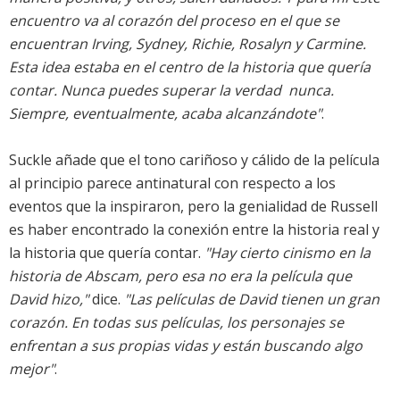
encuentro va al corazón del proceso en el que se
encuentran Irving, Sydney, Richie, Rosalyn y Carmine.
Esta idea estaba en el centro de la historia que quería
contar. Nunca puedes superar la verdad  nunca.
Siempre, eventualmente, acaba alcanzándote"
.
Suckle añade que el tono cariñoso y cálido de la película
al principio parece antinatural con respecto a los
eventos que la inspiraron, pero la genialidad de Russell
es haber encontrado la conexión entre la historia real y
la historia que quería contar.
"Hay cierto cinismo en la
historia de Abscam, pero esa no era la película que
David hizo,"
dice.
"Las películas de David tienen un gran
corazón. En todas sus películas, los personajes se
enfrentan a sus propias vidas y están buscando algo
mejor"
.