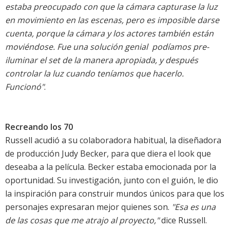
estaba preocupado con que la cámara capturase la luz
en movimiento en las escenas, pero es imposible darse
cuenta, porque la cámara y los actores también están
moviéndose. Fue una solución genial  podíamos pre-
iluminar el set de la manera apropiada, y después
controlar la luz cuando teníamos que hacerlo.
Funcionó"
.
Recreando los 70
Russell acudió a su colaboradora habitual, la diseñadora
de producción Judy Becker, para que diera el look que
deseaba a la película. Becker estaba emocionada por la
oportunidad. Su investigación, junto con el guión, le dio
la inspiración para construir mundos únicos para que los
personajes expresaran mejor quienes son.
"Esa es una
de las cosas que me atrajo al proyecto,"
dice Russell.