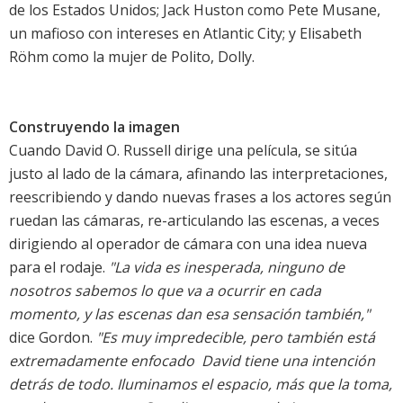
de los Estados Unidos; Jack Huston como Pete Musane,
un mafioso con intereses en Atlantic City; y Elisabeth
Röhm como la mujer de Polito, Dolly.
Construyendo la imagen
Cuando David O. Russell dirige una película, se sitúa
justo al lado de la cámara, afinando las interpretaciones,
reescribiendo y dando nuevas frases a los actores según
ruedan las cámaras, re-articulando las escenas, a veces
dirigiendo al operador de cámara con una idea nueva
para el rodaje.
"La vida es inesperada, ninguno de
nosotros sabemos lo que va a ocurrir en cada
momento, y las escenas dan esa sensación también,"
dice Gordon.
"Es muy impredecible, pero también está
extremadamente enfocado  David tiene una intención
detrás de todo. Iluminamos el espacio, más que la toma,