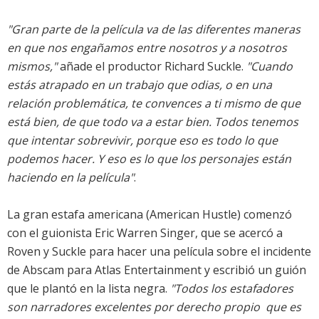
"Gran parte de la película va de las diferentes maneras
en que nos engañamos entre nosotros y a nosotros
mismos,"
añade el productor Richard Suckle.
"Cuando
estás atrapado en un trabajo que odias, o en una
relación problemática, te convences a ti mismo de que
está bien, de que todo va a estar bien. Todos tenemos
que intentar sobrevivir, porque eso es todo lo que
podemos hacer. Y eso es lo que los personajes están
haciendo en la película"
.
La gran estafa americana (American Hustle) comenzó
con el guionista Eric Warren Singer, que se acercó a
Roven y Suckle para hacer una película sobre el incidente
de Abscam para Atlas Entertainment y escribió un guión
que le plantó en la lista negra.
"Todos los estafadores
son narradores excelentes por derecho propio  que es