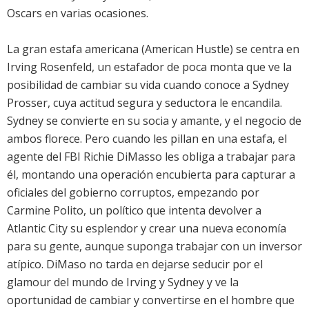
Oscars en varias ocasiones.
La gran estafa americana (American Hustle) se centra en
Irving Rosenfeld, un estafador de poca monta que ve la
posibilidad de cambiar su vida cuando conoce a Sydney
Prosser, cuya actitud segura y seductora le encandila.
Sydney se convierte en su socia y amante, y el negocio de
ambos florece. Pero cuando les pillan en una estafa, el
agente del FBI Richie DiMasso les obliga a trabajar para
él, montando una operación encubierta para capturar a
oficiales del gobierno corruptos, empezando por
Carmine Polito, un político que intenta devolver a
Atlantic City su esplendor y crear una nueva economía
para su gente, aunque suponga trabajar con un inversor
atípico. DiMaso no tarda en dejarse seducir por el
glamour del mundo de Irving y Sydney y ve la
oportunidad de cambiar y convertirse en el hombre que