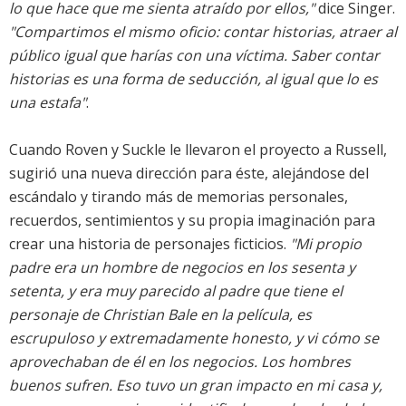
lo que hace que me sienta atraído por ellos,"
dice Singer.
"Compartimos el mismo oficio: contar historias, atraer al
público igual que harías con una víctima. Saber contar
historias es una forma de seducción, al igual que lo es
una estafa"
.
Cuando Roven y Suckle le llevaron el proyecto a Russell,
sugirió una nueva dirección para éste, alejándose del
escándalo y tirando más de memorias personales,
recuerdos, sentimientos y su propia imaginación para
crear una historia de personajes ficticios.
"Mi propio
padre era un hombre de negocios en los sesenta y
setenta, y era muy parecido al padre que tiene el
personaje de Christian Bale en la película, es
escrupuloso y extremadamente honesto, y vi cómo se
aprovechaban de él en los negocios. Los hombres
buenos sufren. Eso tuvo un gran impacto en mi casa y,