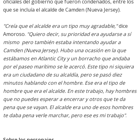
oficiales del gobierno que fueron condenados, entre los
que se incluía el alcalde de Camden (Nueva Jersey).
"Creía que el alcalde era un tipo muy agradable,"
dice
Amoroso.
"Quiero decir, su prioridad era ayudarse a sí
mismo  pero también estaba intentando ayudar a
Camden (Nueva Jersey). Hubo una ocasión en la que
estábamos en Atlantic City y un borracho que andaba
por el paseo marítimo se le acercó. Este tipo ni siquiera
era un ciudadano de su alcaldía, pero se pasó diez
minutos hablando con el hombre. Ese era el tipo de
hombre que era el alcalde. En este trabajo, hay hombres
que no puedes esperar a encerrar y otros que te da
pena que se vayan. El alcalde era uno de esos hombres 
te daba pena verle marchar, pero ese es mi trabajo"
.
Sobre los personajes