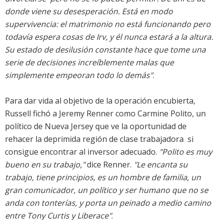
donde viene su desesperación. Está en modo
supervivencia: el matrimonio no está funcionando pero
todavía espera cosas de Irv, y él nunca estará a la altura.
Su estado de desilusión constante hace que tome una
serie de decisiones increíblemente malas que
simplemente empeoran todo lo demás"
.
Para dar vida al objetivo de la operación encubierta,
Russell fichó a Jeremy Renner como Carmine Polito, un
político de Nueva Jersey que ve la oportunidad de
rehacer la deprimida región de clase trabajadora  si
consigue encontrar al inversor adecuado.
"Polito es muy
bueno en su trabajo,"
dice Renner.
"Le encanta su
trabajo, tiene principios, es un hombre de familia, un
gran comunicador, un político y ser humano que no se
anda con tonterías, y porta un peinado a medio camino
entre Tony Curtis y Liberace"
.