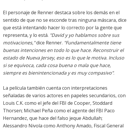
El personaje de Renner destaca sobre los demás en el
sentido de que no se esconde tras ninguna máscara, dice
que está intentando hacer lo correcto por la gente que
representa, y lo está.
"David y yo hablamos sobre sus
motivaciones,"
dice Renner.
"Fundamentalmente tiene
buenas intenciones en todo lo que hace. Reconstruir el
estado de Nueva Jersey, eso es lo que le motiva. Incluso
si se equivoca, cada cosa buena o mala que hace,
siempre es bienintencionada y es muy compasivo"
.
La película también cuenta con interpretaciones
señaladas de varios actores en papeles secundarios, con
Louis C.K. como el jefe del FBI de Cooper, Stoddard
Thorsen; Michael Peña como el agente del FBI Paco
Hernandez, que hace del falso jeque Abdullah;
Alessandro Nivola como Anthony Amado, Fiscal General