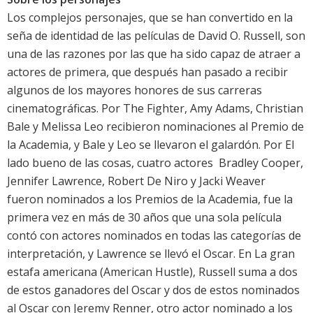
Los complejos personajes, que se han convertido en la
seña de identidad de las películas de David O. Russell, son
una de las razones por las que ha sido capaz de atraer a
actores de primera, que después han pasado a recibir
algunos de los mayores honores de sus carreras
cinematográficas. Por The Fighter, Amy Adams, Christian
Bale y Melissa Leo recibieron nominaciones al Premio de
la Academia, y Bale y Leo se llevaron el galardón. Por El
lado bueno de las cosas, cuatro actores  Bradley Cooper,
Jennifer Lawrence, Robert De Niro y Jacki Weaver 
fueron nominados a los Premios de la Academia, fue la
primera vez en más de 30 años que una sola película
contó con actores nominados en todas las categorías de
interpretación, y Lawrence se llevó el Oscar. En La gran
estafa americana (American Hustle), Russell suma a dos
de estos ganadores del Oscar y dos de estos nominados
al Oscar con Jeremy Renner, otro actor nominado a los