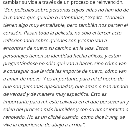
cambiar su vida a través de un proceso de reinvención.
"Son películas sobre personas cuyas vidas no han ido de
la manera que querían o intentaban,"
explica.
"Todavía
tienen algo muy entrañable, pero también nos parten el
corazón. Pasan toda la película, no sólo el tercer acto,
reflexionando sobre quiénes son y cómo van a
encontrar de nuevo su camino en la vida. Estos
personajes tienen su identidad hecha añicos, y están
preguntándose no sólo qué van a hacer, sino cómo van
a conseguir que la vida les importe de nuevo, cómo van
a amar de nuevo. Y es importante para mí el hecho de
que son personas apasionadas, que aman o han amado
de verdad y de manera muy específica. Esto es
importante para mí, este calvario en el que perseveran y
salen del proceso más humildes y con su amor intacto o
renovado. No es un cliché cuando, como dice Irving, se
vive la experiencia de abajo a arriba"
.