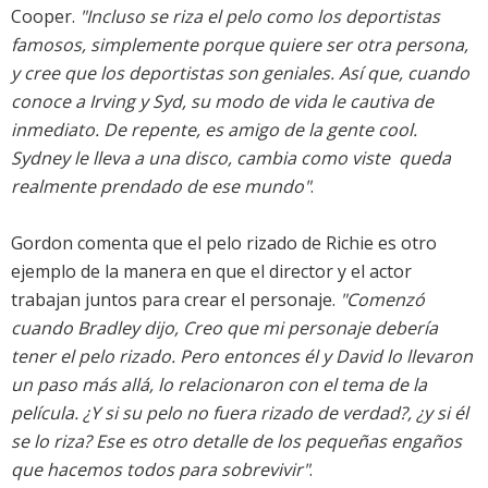
Cooper.
"Incluso se riza el pelo como los deportistas
famosos, simplemente porque quiere ser otra persona,
y cree que los deportistas son geniales. Así que, cuando
conoce a Irving y Syd, su modo de vida le cautiva de
inmediato. De repente, es amigo de la gente cool.
Sydney le lleva a una disco, cambia como viste  queda
realmente prendado de ese mundo"
.
Gordon comenta que el pelo rizado de Richie es otro
ejemplo de la manera en que el director y el actor
trabajan juntos para crear el personaje.
"Comenzó
cuando Bradley dijo, Creo que mi personaje debería
tener el pelo rizado. Pero entonces él y David lo llevaron
un paso más allá, lo relacionaron con el tema de la
película. ¿Y si su pelo no fuera rizado de verdad?, ¿y si él
se lo riza? Ese es otro detalle de los pequeñas engaños
que hacemos todos para sobrevivir"
.