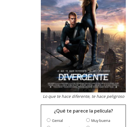
Lo que te hace diferente, te hace peligroso
¿Qué te parece la película?
Genial
Muy buena