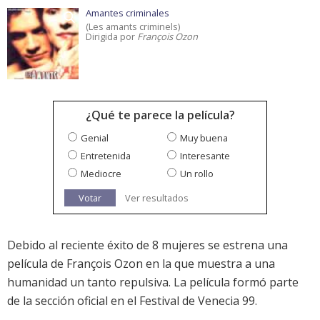
Amantes criminales
(Les amants criminels)
Dirigida por
François Ozon
¿Qué te parece la película?
Genial
Muy buena
Entretenida
Interesante
Mediocre
Un rollo
Votar
Ver resultados
Debido al reciente éxito de 8 mujeres se estrena una
película de François Ozon en la que muestra a una
humanidad un tanto repulsiva. La película formó parte
de la sección oficial en el Festival de Venecia 99.