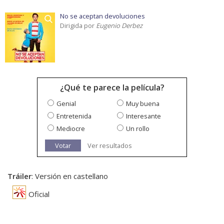
No se aceptan devoluciones
Dirigida por
Eugenio Derbez
¿Qué te parece la película?
Genial
Muy buena
Entretenida
Interesante
Mediocre
Un rollo
Votar
Ver resultados
Tráiler
: Versión en castellano
Oficial