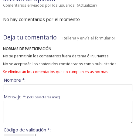
Comentarios enviados por los usuarios!
(
Actualizar
)
No hay comentarios por el momento
Deja tu comentario
Rellena y envía el formulario!
NORMAS DE PARTICIPACIÓN
No se permitirán los comentarios fuera de tema ó injuriantes
No se aceptarán los contenidos considerados como publicitarios
Se eliminarán los comentarios que no cumplan estas normas
Nombre *:
Mensaje *:
(500 caracteres máx)
Código de validación *: