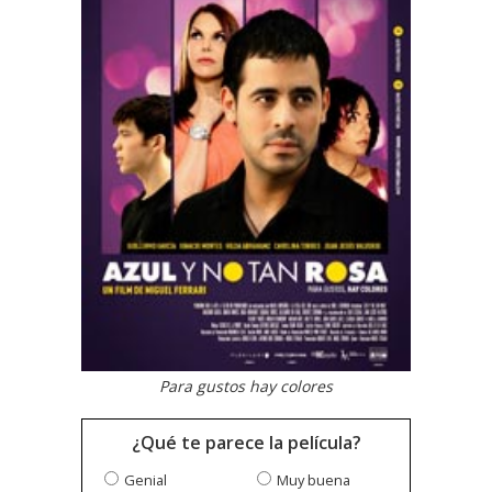
Para gustos hay colores
¿Qué te parece la película?
Genial
Muy buena