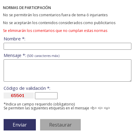
NORMAS DE PARTICIPACIÓN
No se permitirán los comentarios fuera de tema ó injuriantes
No se aceptarán los contenidos considerados como publicitarios
Se eliminarán los comentarios que no cumplan estas normas
Nombre *:
Mensaje *:
(500 caracteres máx)
Código de validación *:
*Indica un campo requerido (obligatorio)
Se permiten las siguientes etiquetas en el mensaje <b> <i> <u>