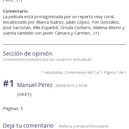
Comentario
La película está protagonizada por un reparto muy coral,
encabezado por Blanca Suárez, Julián López, Yon González,
José Sacristán, Miki Esparbé, Úrsula Corberó, Malena Alterio y
cuenta también con Javier Cámara y Carmen...
(
+
)
Sección de opinión
Comentarios enviados por los usuarios!
(
Actualizar
)
1 resultados. Comentarios del 1 al 1. Página 1 de 1
#1
Manuel Pérez
06/04/2015 | 20:36
(OKEY)
Páginas:
1
Deja tu comentario
Rellena y envía el formulario!