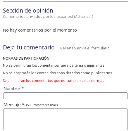
Sección de opinión
Comentarios enviados por los usuarios!
(
Actualizar
)
No hay comentarios por el momento
Deja tu comentario
Rellena y envía el formulario!
NORMAS DE PARTICIPACIÓN
No se permitirán los comentarios fuera de tema ó injuriantes
No se aceptarán los contenidos considerados como publicitarios
Se eliminarán los comentarios que no cumplan estas normas
Nombre *:
Mensaje *:
(500 caracteres máx)