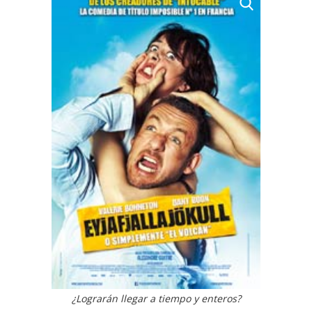
¿Lograrán llegar a tiempo y enteros?