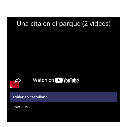
Una cita en el parque (2 vídeos)
Tráiler en castellano
Spot 30s