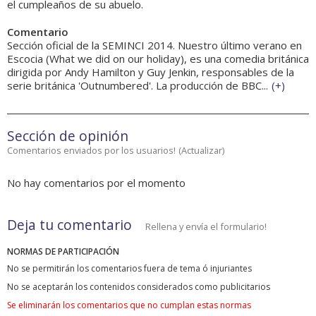
el cumpleaños de su abuelo.
Comentario
Sección oficial de la SEMINCI 2014. Nuestro último verano en
Escocia (What we did on our holiday), es una comedia británica
dirigida por Andy Hamilton y Guy Jenkin, responsables de la
serie británica 'Outnumbered'. La producción de BBC...
(
+
)
Sección de opinión
Comentarios enviados por los usuarios!
(
Actualizar
)
No hay comentarios por el momento
Deja tu comentario
Rellena y envía el formulario!
NORMAS DE PARTICIPACIÓN
No se permitirán los comentarios fuera de tema ó injuriantes
No se aceptarán los contenidos considerados como publicitarios
Se eliminarán los comentarios que no cumplan estas normas