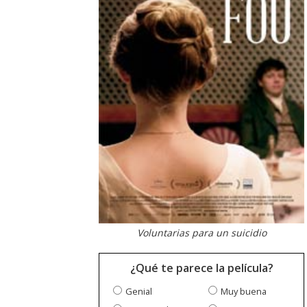
Voluntarias para un suicidio
¿Qué te parece la película?
Genial
Muy buena