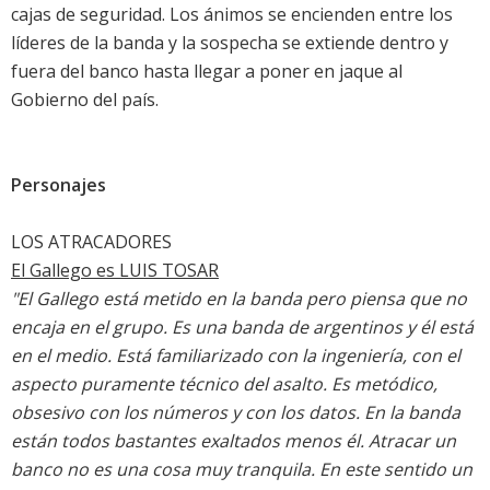
cajas de seguridad. Los ánimos se encienden entre los
líderes de la banda y la sospecha se extiende dentro y
fuera del banco hasta llegar a poner en jaque al
Gobierno del país.
Personajes
LOS ATRACADORES
El Gallego es
LUIS TOSAR
"El Gallego está metido en la banda pero piensa que no
encaja en el grupo. Es una banda de argentinos y él está
en el medio. Está familiarizado con la ingeniería, con el
aspecto puramente técnico del asalto. Es metódico,
obsesivo con los números y con los datos. En la banda
están todos bastantes exaltados menos él. Atracar un
banco no es una cosa muy tranquila. En este sentido un