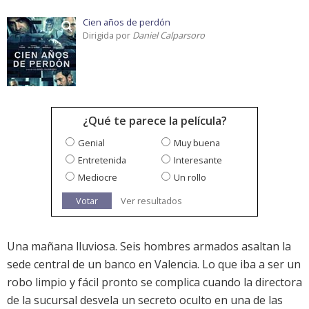
Cien años de perdón
Dirigida por
Daniel Calparsoro
¿Qué te parece la película?
Genial
Muy buena
Entretenida
Interesante
Mediocre
Un rollo
Votar
Ver resultados
Una mañana lluviosa. Seis hombres armados asaltan la
sede central de un banco en Valencia. Lo que iba a ser un
robo limpio y fácil pronto se complica cuando la directora
de la sucursal desvela un secreto oculto en una de las