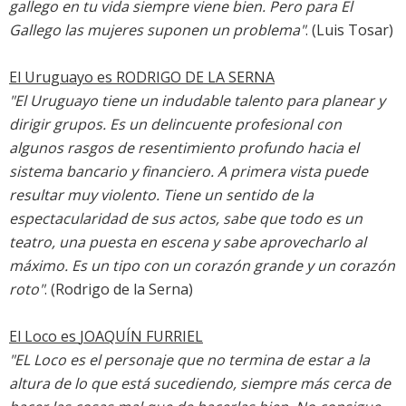
gallego en tu vida siempre viene bien. Pero para El
Gallego las mujeres suponen un problema"
. (Luis Tosar)
El Uruguayo es
RODRIGO DE LA SERNA
"El Uruguayo tiene un indudable talento para planear y
dirigir grupos. Es un delincuente profesional con
algunos rasgos de resentimiento profundo hacia el
sistema bancario y financiero. A primera vista puede
resultar muy violento. Tiene un sentido de la
espectacularidad de sus actos, sabe que todo es un
teatro, una puesta en escena y sabe aprovecharlo al
máximo. Es un tipo con un corazón grande y un corazón
roto"
. (Rodrigo de la Serna)
El Loco es
JOAQUÍN FURRIEL
"EL Loco es el personaje que no termina de estar a la
altura de lo que está sucediendo, siempre más cerca de