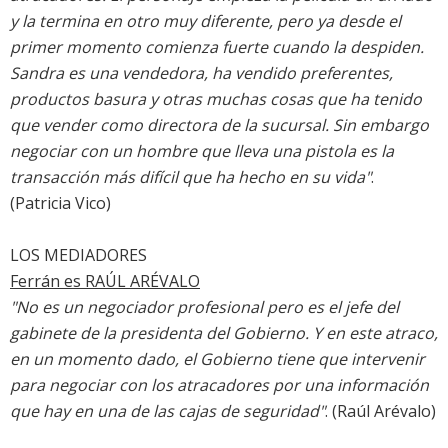
y la termina en otro muy diferente, pero ya desde el
primer momento comienza fuerte cuando la despiden.
Sandra es una vendedora, ha vendido preferentes,
productos basura y otras muchas cosas que ha tenido
que vender como directora de la sucursal. Sin embargo
negociar con un hombre que lleva una pistola es la
transacción más difícil que ha hecho en su vida"
.
(Patricia Vico)
LOS MEDIADORES
Ferrán es
RAÚL ARÉVALO
"No es un negociador profesional pero es el jefe del
gabinete de la presidenta del Gobierno. Y en este atraco,
en un momento dado, el Gobierno tiene que intervenir
para negociar con los atracadores por una información
que hay en una de las cajas de seguridad"
. (Raúl Arévalo)