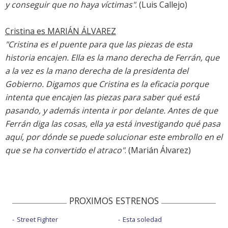
y conseguir que no haya víctimas"
. (Luis Callejo)
Cristina es
MARIÁN ÁLVAREZ
"Cristina es el puente para que las piezas de esta
historia encajen. Ella es la mano derecha de Ferrán, que
a la vez es la mano derecha de la presidenta del
Gobierno. Digamos que Cristina es la eficacia porque
intenta que encajen las piezas para saber qué está
pasando, y además intenta ir por delante. Antes de que
Ferrán diga las cosas, ella ya está investigando qué pasa
aquí, por dónde se puede solucionar este embrollo en el
que se ha convertido el atraco"
. (Marián Álvarez)
PROXIMOS ESTRENOS
Street Fighter
Esta soledad