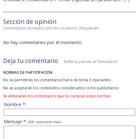
Sección de opinión
Comentarios enviados por los usuarios!
(
Actualizar
)
No hay comentarios por el momento
Deja tu comentario
Rellena y envía el formulario!
NORMAS DE PARTICIPACIÓN
No se permitirán los comentarios fuera de tema ó injuriantes
No se aceptarán los contenidos considerados como publicitarios
Se eliminarán los comentarios que no cumplan estas normas
Nombre *:
Mensaje *:
(500 caracteres máx)