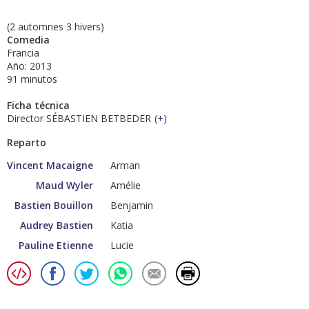
(2 automnes 3 hivers)
Comedia
Francia
Año: 2013
91 minutos
Ficha técnica
Director SÉBASTIEN BETBEDER
(
+
)
Reparto
Vincent Macaigne
Arman
Maud Wyler
Amélie
Bastien Bouillon
Benjamin
Audrey Bastien
Katia
Pauline Etienne
Lucie