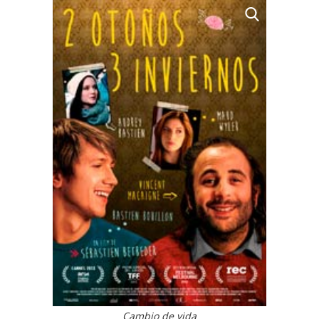
Cambio de vida