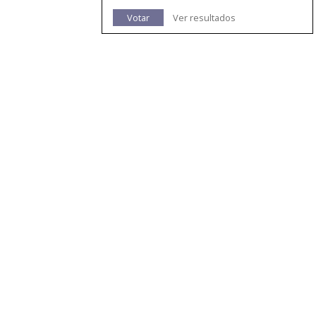
Votar
Ver resultados