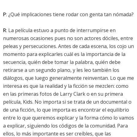
P
: ¿Qué implicaciones tiene rodar con genta tan nómada?
R
: La película estuvo a punto de interrumpirse en
numerosas ocasiones pues no son actores dóciles, entre
peleas y persecuciones. Antes de cada escena, los cojo un
momento para explicarles cuál es la importancia de la
secuencia, quién debe tomar la palabra, quién debe
retirarse a un segundo plano, y les leo también los
diálogos, que luego generalmente reinventan. Lo que me
interesa es que la realidad y la ficción se mezclen: como
en las primeras fotos de Larry Clark o en su primera
película, Kids. No importa si se trata de un documental o
de una ficción, lo que importa es encontrar el equilibrio
entre lo que queremos explicar y la forma cómo lo vamos
a explicar, siguiendo los códigos de la comunidad. Para
ellos, lo más importante es ser creíbles, que las