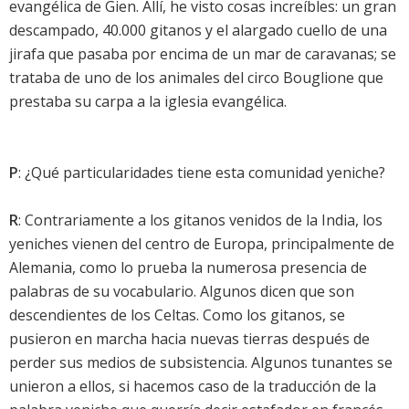
evangélica de Gien. Allí, he visto cosas increíbles: un gran
descampado, 40.000 gitanos y el alargado cuello de una
jirafa que pasaba por encima de un mar de caravanas; se
trataba de uno de los animales del circo Bouglione que
prestaba su carpa a la iglesia evangélica.
P
: ¿Qué particularidades tiene esta comunidad yeniche?
R
: Contrariamente a los gitanos venidos de la India, los
yeniches vienen del centro de Europa, principalmente de
Alemania, como lo prueba la numerosa presencia de
palabras de su vocabulario. Algunos dicen que son
descendientes de los Celtas. Como los gitanos, se
pusieron en marcha hacia nuevas tierras después de
perder sus medios de subsistencia. Algunos tunantes se
unieron a ellos, si hacemos caso de la traducción de la