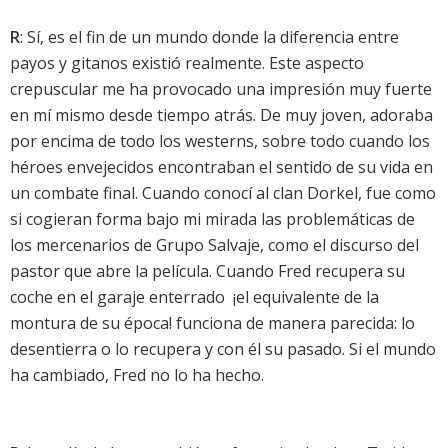
R
: Sí, es el fin de un mundo donde la diferencia entre
payos y gitanos existió realmente. Este aspecto
crepuscular me ha provocado una impresión muy fuerte
en mí mismo desde tiempo atrás. De muy joven, adoraba
por encima de todo los westerns, sobre todo cuando los
héroes envejecidos encontraban el sentido de su vida en
un combate final. Cuando conocí al clan Dorkel, fue como
si cogieran forma bajo mi mirada las problemáticas de
los mercenarios de Grupo Salvaje, como el discurso del
pastor que abre la película. Cuando Fred recupera su
coche en el garaje enterrado  ¡el equivalente de la
montura de su época! funciona de manera parecida: lo
desentierra o lo recupera y con él su pasado. Si el mundo
ha cambiado, Fred no lo ha hecho.