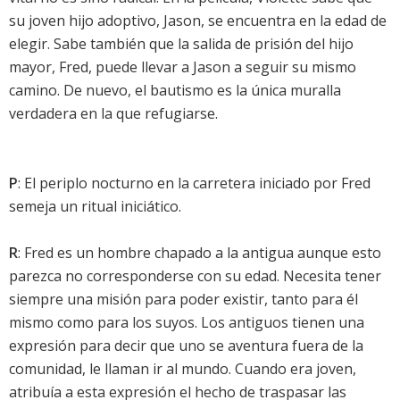
su joven hijo adoptivo, Jason, se encuentra en la edad de
elegir. Sabe también que la salida de prisión del hijo
mayor, Fred, puede llevar a Jason a seguir su mismo
camino. De nuevo, el bautismo es la única muralla
verdadera en la que refugiarse.
P
: El periplo nocturno en la carretera iniciado por Fred
semeja un ritual iniciático.
R
: Fred es un hombre chapado a la antigua aunque esto
parezca no corresponderse con su edad. Necesita tener
siempre una misión para poder existir, tanto para él
mismo como para los suyos. Los antiguos tienen una
expresión para decir que uno se aventura fuera de la
comunidad, le llaman ir al mundo. Cuando era joven,
atribuía a esta expresión el hecho de traspasar las