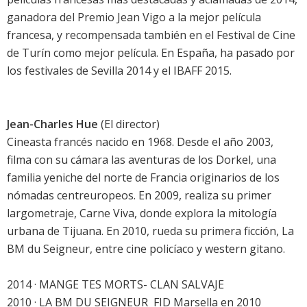
ganadora del Premio Jean Vigo a la mejor película
francesa, y recompensada también en el Festival de Cine
de Turín como mejor película. En España, ha pasado por
los festivales de Sevilla 2014 y el IBAFF 2015.
Jean-Charles Hue
(El director)
Cineasta francés nacido en 1968. Desde el año 2003,
filma con su cámara las aventuras de los Dorkel, una
familia yeniche del norte de Francia originarios de los
nómadas centreuropeos. En 2009, realiza su primer
largometraje, Carne Viva, donde explora la mitología
urbana de Tijuana. En 2010, rueda su primera ficción, La
BM du Seigneur, entre cine policíaco y western gitano.
2014 · MANGE TES MORTS- CLAN SALVAJE
2010 · LA BM DU SEIGNEUR  FID Marsella en 2010