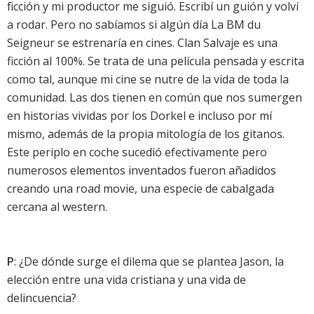
ficción y mi productor me siguió. Escribí un guión y volví
a rodar. Pero no sabíamos si algún día La BM du
Seigneur se estrenaría en cines. Clan Salvaje es una
ficción al 100%. Se trata de una película pensada y escrita
como tal, aunque mi cine se nutre de la vida de toda la
comunidad. Las dos tienen en común que nos sumergen
en historias vividas por los Dorkel e incluso por mí
mismo, además de la propia mitología de los gitanos.
Este periplo en coche sucedió efectivamente pero
numerosos elementos inventados fueron añadidos
creando una road movie, una especie de cabalgada
cercana al western.
P
: ¿De dónde surge el dilema que se plantea Jason, la
elección entre una vida cristiana y una vida de
delincuencia?