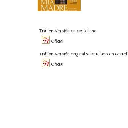
Tráiler
: Versión en castellano
Oficial
Tráiler
: Versión original subtitulado en castel
Oficial