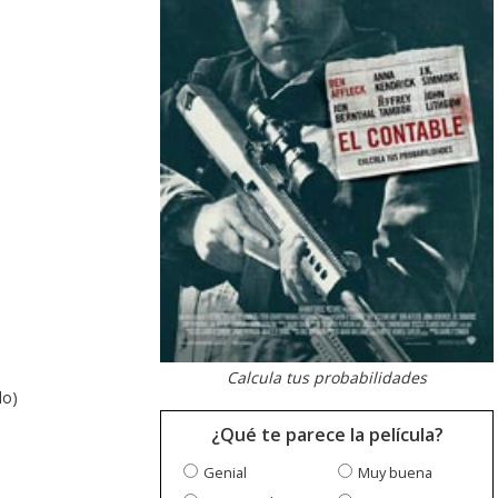
Calcula tus probabilidades
do)
¿Qué te parece la película?
Genial
Muy buena