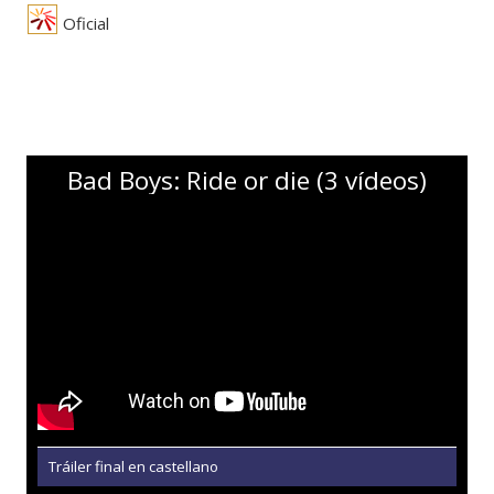
Oficial
Bad Boys: Ride or die (3 vídeos)
Tráiler final en castellano