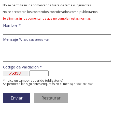
No se permitirán los comentarios fuera de tema ó injuriantes
No se aceptarán los contenidos considerados como publicitarios
Se eliminarán los comentarios que no cumplan estas normas
Nombre *:
Mensaje *:
(500 caracteres máx)
Código de validación *:
*Indica un campo requerido (obligatorio)
Se permiten las siguientes etiquetas en el mensaje <b> <i> <u>