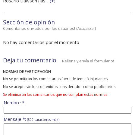
Rosario Dawson (las...
(
+
)
Sección de opinión
Comentarios enviados por los usuarios!
(
Actualizar
)
No hay comentarios por el momento
Deja tu comentario
Rellena y envía el formulario!
NORMAS DE PARTICIPACIÓN
No se permitirán los comentarios fuera de tema ó injuriantes
No se aceptarán los contenidos considerados como publicitarios
Se eliminarán los comentarios que no cumplan estas normas
Nombre *:
Mensaje *:
(500 caracteres máx)