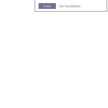
Votar
Ver resultados