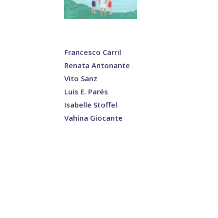
Francesco Carril
Renata Antonante
Vito Sanz
Luis E. Parés
Isabelle Stoffel
Vahina Giocante