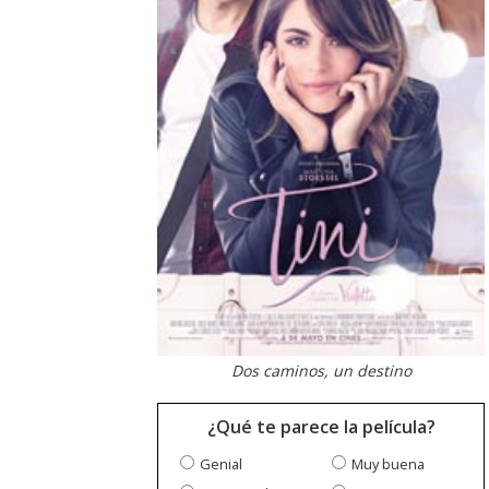
Dos caminos, un destino
¿Qué te parece la película?
Genial
Muy buena