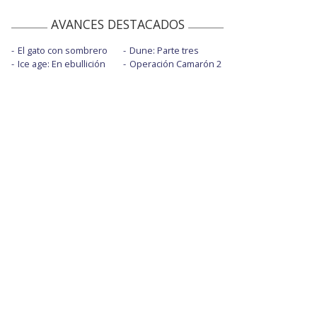
AVANCES DESTACADOS
El gato con sombrero
Dune: Parte tres
Ice age: En ebullición
Operación Camarón 2