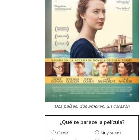
Dos países, dos amores, un corazón
¿Qué te parece la película?
Genial
Muy buena