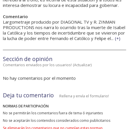
interesa demostrar su locura e incapacidad para gobernar.
Comentario
Largometraje producido por DIAGONAL TV y R. ZINMAN
PRODUCTIONS nos narra lo ocurrido tras la muerte de Isabel
la Católica y los tiempos de incertidumbre que se vivieron por
la lucha de poder entre Fernando el Católico y Felipe el...
(
+
)
Sección de opinión
Comentarios enviados por los usuarios!
(
Actualizar
)
No hay comentarios por el momento
Deja tu comentario
Rellena y envía el formulario!
NORMAS DE PARTICIPACIÓN
No se permitirán los comentarios fuera de tema ó injuriantes
No se aceptarán los contenidos considerados como publicitarios
Se eliminarán los comentarios que no cumplan estas normas