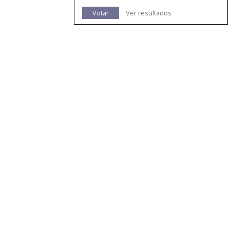
Votar
Ver resultados