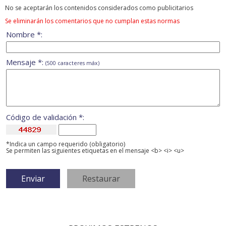
No se aceptarán los contenidos considerados como publicitarios
Se eliminarán los comentarios que no cumplan estas normas
Nombre *:
Mensaje *:
(500 caracteres máx)
Código de validación *:
*Indica un campo requerido (obligatorio)
Se permiten las siguientes etiquetas en el mensaje <b> <i> <u>