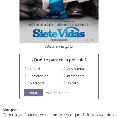
Alma en el gato
¿Qué te parece la película?
Genial
Muy buena
Entretenida
Interesante
Mediocre
Un rollo
Votar
Ver resultados
Sinopsis
Tom (Kevin Spacey) es un hombre rico que disfruta viviendo la