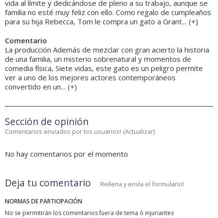
vida al límite y dedicándose de pleno a su trabajo, aunque se
familia no esté muy feliz con ello. Como regalo de cumpleaños
para su hija Rebecca, Tom le compra un gato a Grant...
(
+
)
Comentario
La producción Además de mezclar con gran acierto la historia
de una familia, un misterio sobrenatural y momentos de
comedia física, Siete vidas, este gato es un peligro permite
ver a uno de los mejores actores contemporáneos
convertido en un...
(
+
)
Sección de opinión
Comentarios enviados por los usuarios!
(
Actualizar
)
No hay comentarios por el momento
Deja tu comentario
Rellena y envía el formulario!
NORMAS DE PARTICIPACIÓN
No se permitirán los comentarios fuera de tema ó injuriantes