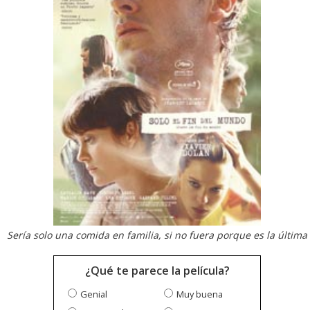
Sería solo una comida en familia, si no fuera porque es la última
¿Qué te parece la película?
Genial
Muy buena