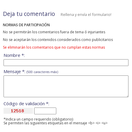
Deja tu comentario
Rellena y envía el formulario!
NORMAS DE PARTICIPACIÓN
No se permitirán los comentarios fuera de tema ó injuriantes
No se aceptarán los contenidos considerados como publicitarios
Se eliminarán los comentarios que no cumplan estas normas
Nombre *:
Mensaje *:
(500 caracteres máx)
Código de validación *:
*Indica un campo requerido (obligatorio)
Se permiten las siguientes etiquetas en el mensaje <b> <i> <u>