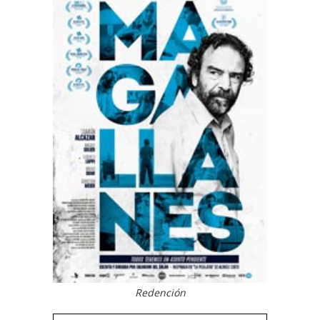
Redención