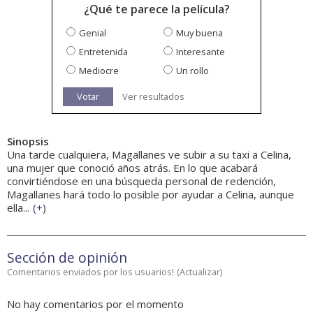
¿Qué te parece la película?
Genial
Muy buena
Entretenida
Interesante
Mediocre
Un rollo
Votar
Ver resultados
Sinopsis
Una tarde cualquiera, Magallanes ve subir a su taxi a Celina,
una mujer que conoció años atrás. En lo que acabará
convirtiéndose en una búsqueda personal de redención,
Magallanes hará todo lo posible por ayudar a Celina, aunque
ella...
(
+
)
Sección de opinión
Comentarios enviados por los usuarios!
(
Actualizar
)
No hay comentarios por el momento