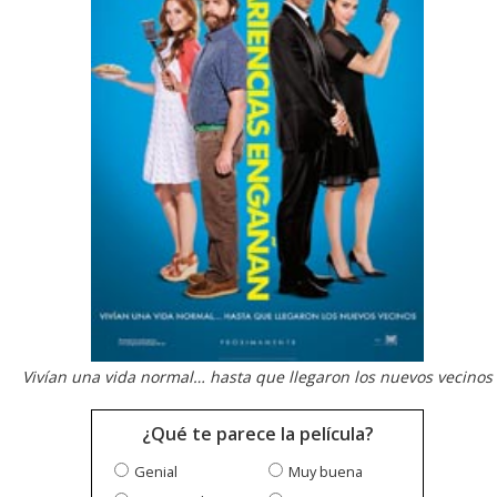
Vivían una vida normal… hasta que llegaron los nuevos vecinos
¿Qué te parece la película?
Genial
Muy buena