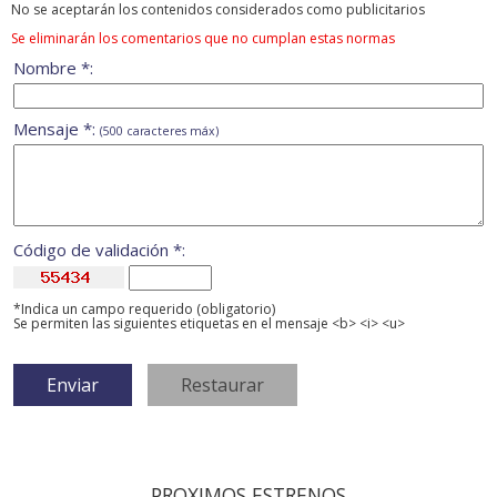
No se aceptarán los contenidos considerados como publicitarios
Se eliminarán los comentarios que no cumplan estas normas
Nombre *:
Mensaje *:
(500 caracteres máx)
Código de validación *:
*Indica un campo requerido (obligatorio)
Se permiten las siguientes etiquetas en el mensaje <b> <i> <u>
PROXIMOS ESTRENOS