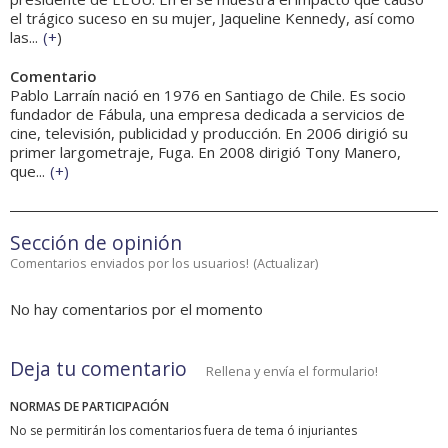
el trágico suceso en su mujer, Jaqueline Kennedy, así como
las...
(
+
)
Comentario
Pablo Larraín nació en 1976 en Santiago de Chile. Es socio
fundador de Fábula, una empresa dedicada a servicios de
cine, televisión, publicidad y producción. En 2006 dirigió su
primer largometraje, Fuga. En 2008 dirigió Tony Manero,
que...
(
+
)
Sección de opinión
Comentarios enviados por los usuarios!
(
Actualizar
)
No hay comentarios por el momento
Deja tu comentario
Rellena y envía el formulario!
NORMAS DE PARTICIPACIÓN
No se permitirán los comentarios fuera de tema ó injuriantes