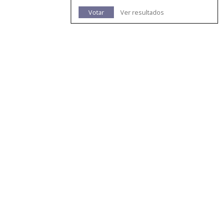
Votar
Ver resultados