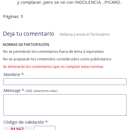
y complacer, pero se ve con INDOLENCIA. ..PICARD..
Páginas:
1
Deja tu comentario
Rellena y envía el formulario!
NORMAS DE PARTICIPACIÓN
No se permitirán los comentarios fuera de tema ó injuriantes
No se aceptarán los contenidos considerados como publicitarios
Se eliminarán los comentarios que no cumplan estas normas
Nombre *:
Mensaje *:
(500 caracteres máx)
Código de validación *: