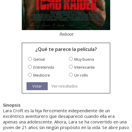
Reboot
¿Qué te parece la película?
Genial
Muy buena
Entretenida
Interesante
Mediocre
Un rollo
Votar
Ver resultados
Sinopsis
Lara Croft es la hija ferozmente independiente de un
excéntrico aventurero que desapareció cuando ella era
apenas una adolescente. Ahora, Lara se ha convertido en una
joven de 21 años sin ningún propósito en la vida. Se abre paso