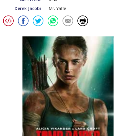
Derek Jacobi
Mr. Yaffe