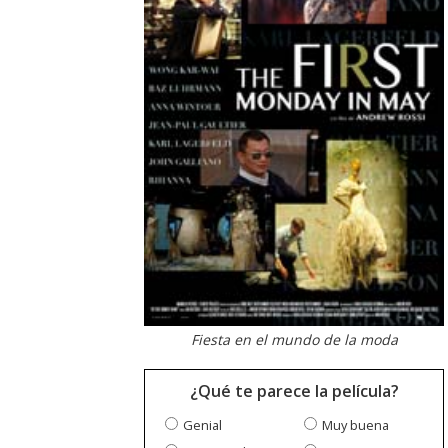
Fiesta en el mundo de la moda
¿Qué te parece la película?
Genial
Muy buena