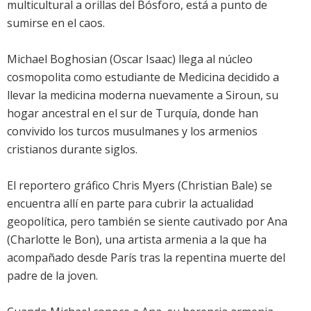
multicultural a orillas del Bósforo, está a punto de
sumirse en el caos.
Michael Boghosian (Oscar Isaac) llega al núcleo
cosmopolita como estudiante de Medicina decidido a
llevar la medicina moderna nuevamente a Siroun, su
hogar ancestral en el sur de Turquía, donde han
convivido los turcos musulmanes y los armenios
cristianos durante siglos.
El reportero gráfico Chris Myers (Christian Bale) se
encuentra allí en parte para cubrir la actualidad
geopolítica, pero también se siente cautivado por Ana
(Charlotte le Bon), una artista armenia a la que ha
acompañado desde París tras la repentina muerte del
padre de la joven.