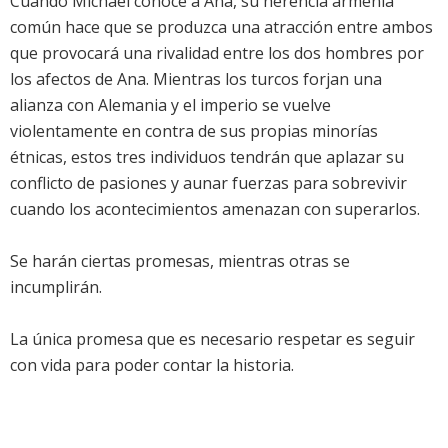
Cuando Michael conoce a Ana, su herencia armenia
común hace que se produzca una atracción entre ambos
que provocará una rivalidad entre los dos hombres por
los afectos de Ana. Mientras los turcos forjan una
alianza con Alemania y el imperio se vuelve
violentamente en contra de sus propias minorías
étnicas, estos tres individuos tendrán que aplazar su
conflicto de pasiones y aunar fuerzas para sobrevivir
cuando los acontecimientos amenazan con superarlos.
Se harán ciertas promesas, mientras otras se
incumplirán.
La única promesa que es necesario respetar es seguir
con vida para poder contar la historia.