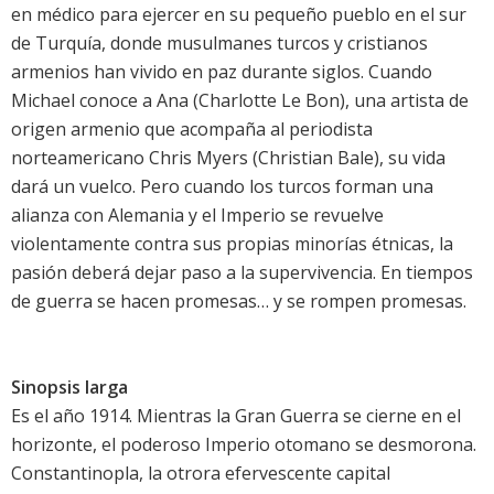
en médico para ejercer en su pequeño pueblo en el sur
de Turquía, donde musulmanes turcos y cristianos
armenios han vivido en paz durante siglos. Cuando
Michael conoce a Ana (Charlotte Le Bon), una artista de
origen armenio que acompaña al periodista
norteamericano Chris Myers (Christian Bale), su vida
dará un vuelco. Pero cuando los turcos forman una
alianza con Alemania y el Imperio se revuelve
violentamente contra sus propias minorías étnicas, la
pasión deberá dejar paso a la supervivencia. En tiempos
de guerra se hacen promesas… y se rompen promesas.
Sinopsis larga
Es el año 1914. Mientras la Gran Guerra se cierne en el
horizonte, el poderoso Imperio otomano se desmorona.
Constantinopla, la otrora efervescente capital