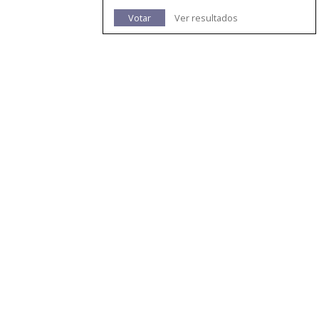
Votar
Ver resultados