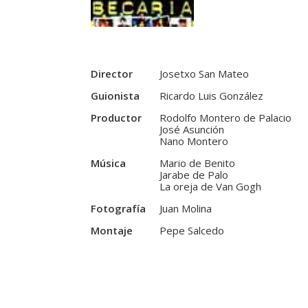
Director
Josetxo San Mateo
Guionista
Ricardo Luis González
Productor
Rodolfo Montero de Palacio
José Asunción
Nano Montero
Música
Mario de Benito
Jarabe de Palo
La oreja de Van Gogh
Fotografía
Juan Molina
Montaje
Pepe Salcedo