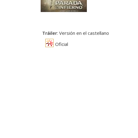
Tráiler
: Versión en el castellano
Oficial