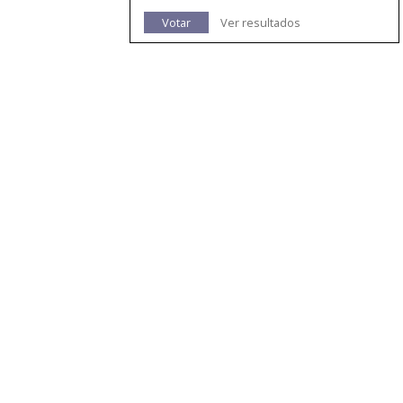
Votar
Ver resultados