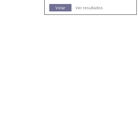
Votar
Ver resultados